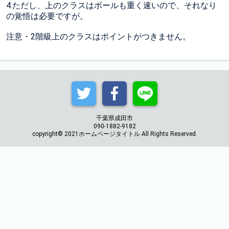
4.ただし、上のクラスはボールも重く速いので、それなり
の覚悟は必要ですが。
注意・2階級上のクラスはポイントがつきません。
千葉県成田市
090-1882-9182
copyright© 2021ホームページタイトル All Rights Reserved.