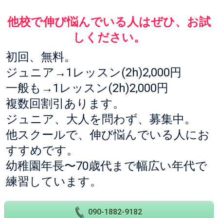
他校で伸び悩んでいる人はぜひ、お試
しください。
初回、無料。
ジュニア→1レッスン(2h)2,000円
一般も→1レッスン(2h)2,000円
複数回割引あります。
ジュニア、大人を問わず、募集中。
他スクールで、伸び悩んでいる人にお
すすめです。
幼稚園年長〜70歳代まで幅広い年代で
練習しています。
090-1882-9182