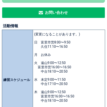
お問い合わせ
活動情報
(変更になることがあります。)
日 富里市営8:00〜9:50
久住11:10〜16:50
月 お休み
火 遠山9:00〜12:50
富里市営16:00〜16:50
中台18:10〜20:50
水 未定9:00〜11:50
練習スケジュール
中台17:10〜20:50
木 遠山9:00〜12:50
富里市営16:00〜16:50
中台18:10〜20:50