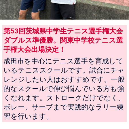
第53回茨城県中学生テニス選手権大会
ダブルス準優勝。関東中学校テニス選
手権大会出場決定！
成田市を中心にテニス選手を育成して
いるテニススクールです。試合にチャ
レンジしたい人はおすすめです。一般
的なスクールで伸び悩んでいる方も強
くなれます。ストロークだけでなく、
ボレー、サーブまで実践的なラリー練
習を行います。