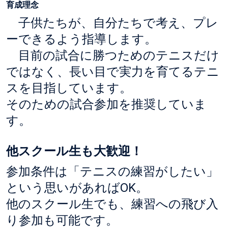
育成理念
子供たちが、自分たちで考え、プレ
ーできるよう指導します。
目前の試合に勝つためのテニスだけ
ではなく、長い目で実力を育てるテニ
スを目指しています。
そのための試合参加を推奨していま
す。
他スクール生も大歓迎！
参加条件は「テニスの練習がしたい」
という思いがあればOK。
他のスクール生でも、練習への飛び入
り参加も可能です。